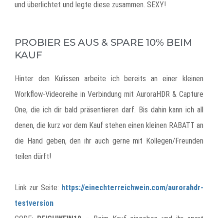
und überlichtet und legte diese zusammen. SEXY!
PROBIER ES AUS & SPARE 10% BEIM
KAUF
Hinter den Kulissen arbeite ich bereits an einer kleinen
Workflow-Videoreihe in Verbindung mit AuroraHDR & Capture
One, die ich dir bald präsentieren darf. Bis dahin kann ich all
denen, die kurz vor dem Kauf stehen einen kleinen RABATT an
die Hand geben, den ihr auch gerne mit Kollegen/Freunden
teilen dürft!
Link zur Seite:
https://einechterreichwein.com/aurorahdr-
testversion