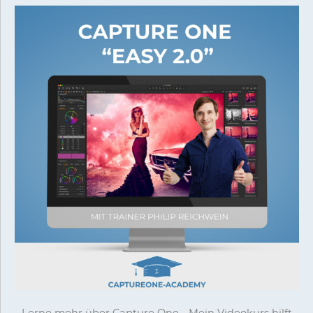
Lerne mehr über Capture One - Mein Videokurs hilft