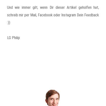
Und wie immer gilt, wenn Dir dieser Artikel geholfen hat,
schreib mir per Mail, Facebook oder Instagram Dein Feedback
:))
LG Philip