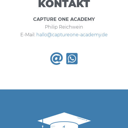
KONTAKT
CAPTURE ONE ACADEMY
Philip Reichwein
E-Mail:
hallo@captureone-academy.de