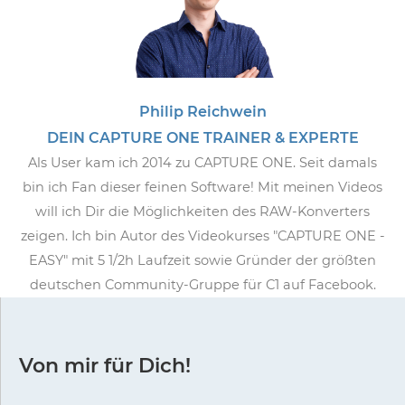
Philip Reichwein
DEIN CAPTURE ONE TRAINER & EXPERTE
Als User kam ich 2014 zu CAPTURE ONE. Seit damals
bin ich Fan dieser feinen Software! Mit meinen Videos
will ich Dir die Möglichkeiten des RAW-Konverters
zeigen. Ich bin Autor des Videokurses "CAPTURE ONE -
EASY" mit 5 1/2h Laufzeit sowie Gründer der größten
deutschen Community-Gruppe für C1 auf Facebook.
Von mir für Dich!