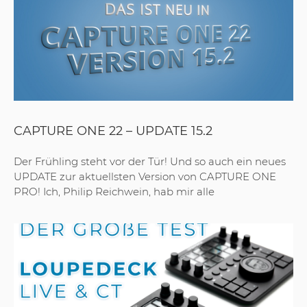
CAPTURE ONE 22 – UPDATE 15.2
Der Frühling steht vor der Tür! Und so auch ein neues
UPDATE zur aktuellsten Version von CAPTURE ONE
PRO! Ich, Philip Reichwein, hab mir alle