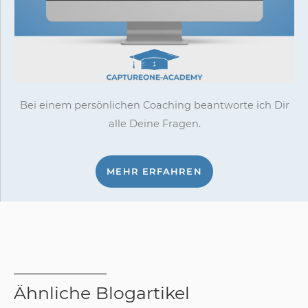
Bei einem persönlichen Coaching beantworte ich Dir
alle Deine Fragen.
MEHR ERFAHREN
Ähnliche Blogartikel