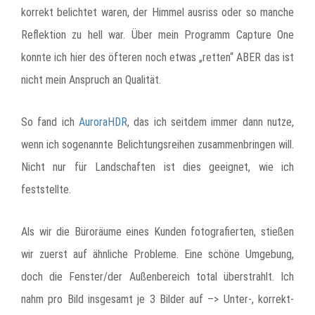
korrekt belichtet waren, der Himmel ausriss oder so manche
Reflektion zu hell war. Über mein Programm Capture One
konnte ich hier des öfteren noch etwas „retten“ ABER das ist
nicht mein Anspruch an Qualität.
So fand ich
AuroraHDR
, das ich seitdem immer dann nutze,
wenn ich sogenannte Belichtungsreihen zusammenbringen will.
Nicht nur für Landschaften ist dies geeignet, wie ich
feststellte.
Als wir die Büroräume eines Kunden fotografierten, stießen
wir zuerst auf ähnliche Probleme. Eine schöne Umgebung,
doch die Fenster/der Außenbereich total überstrahlt. Ich
nahm pro Bild insgesamt je 3 Bilder auf –> Unter-, korrekt-