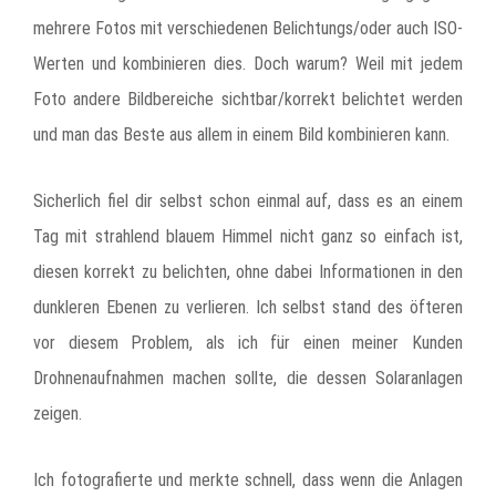
mehrere Fotos mit verschiedenen Belichtungs/oder auch ISO-
Werten und kombinieren dies. Doch warum? Weil mit jedem
Foto andere Bildbereiche sichtbar/korrekt belichtet werden
und man das Beste aus allem in einem Bild kombinieren kann.
Sicherlich fiel dir selbst schon einmal auf, dass es an einem
Tag mit strahlend blauem Himmel nicht ganz so einfach ist,
diesen korrekt zu belichten, ohne dabei Informationen in den
dunkleren Ebenen zu verlieren. Ich selbst stand des öfteren
vor diesem Problem, als ich für einen meiner Kunden
Drohnenaufnahmen machen sollte, die dessen Solaranlagen
zeigen.
Ich fotografierte und merkte schnell, dass wenn die Anlagen