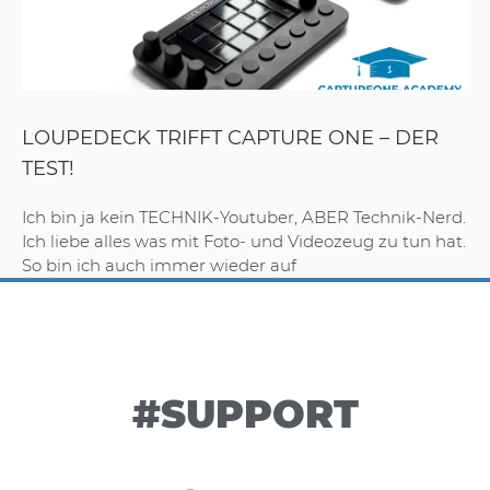
LOUPEDECK TRIFFT CAPTURE ONE – DER
TEST!
Ich bin ja kein TECHNIK-Youtuber, ABER Technik-Nerd.
Ich liebe alles was mit Foto- und Videozeug zu tun hat.
So bin ich auch immer wieder auf
#SUPPORT