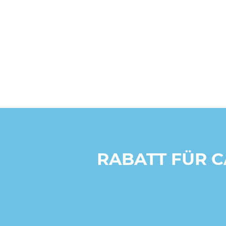
RABATT FÜR 