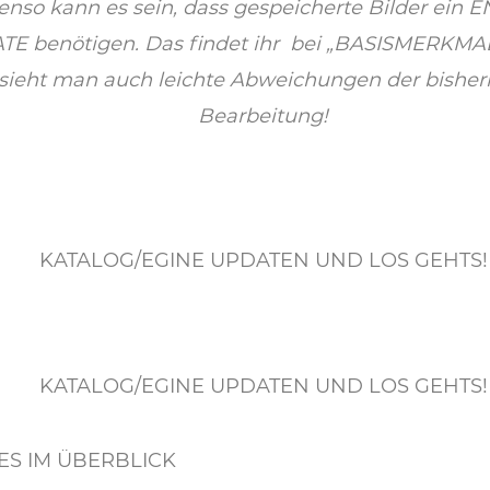
enso kann es sein, dass gespeicherte Bilder ein 
E benötigen. Das findet ihr bei „BASISMERKMAL
sieht man auch leichte Abweichungen der bisher
Bearbeitung!
KATALOG/EGINE UPDATEN UND LOS GEHTS!
KATALOG/EGINE UPDATEN UND LOS GEHTS!
UES IM ÜBERBLICK